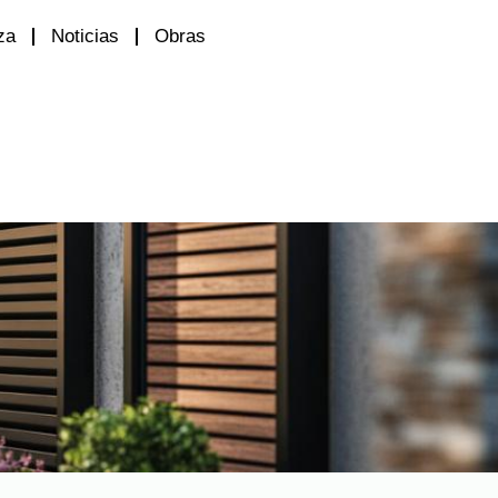
za
Noticias
Obras