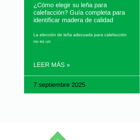
¿Cómo elegir su leña para
calefacción? Guía completa para
identificar madera de calidad
La elección de leña adecuada para calefacción
no es un
LEER MÁS »
7 septiembre 2025