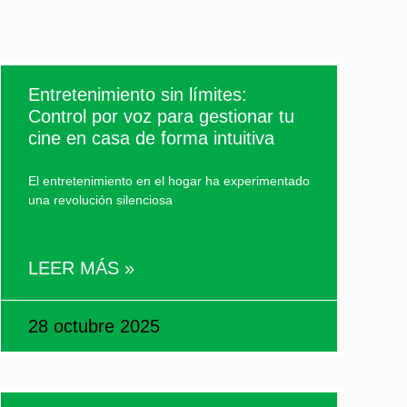
Entretenimiento sin límites:
Control por voz para gestionar tu
cine en casa de forma intuitiva
El entretenimiento en el hogar ha experimentado
una revolución silenciosa
LEER MÁS »
28 octubre 2025