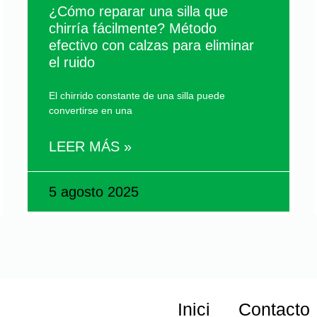
¿Cómo reparar una silla que
chirría fácilmente? Método
efectivo con calzas para eliminar
el ruido
El chirrido constante de una silla puede
convertirse en una
LEER MÁS »
5 agosto 2025
Inici
Contacto