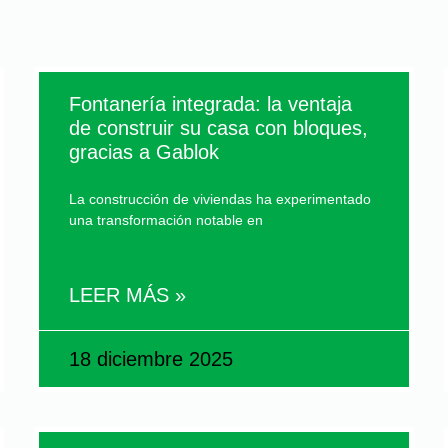
Fontanería integrada: la ventaja
de construir su casa con bloques,
gracias a Gablok
La construcción de viviendas ha experimentado
una transformación notable en
LEER MÁS »
18 diciembre 2025