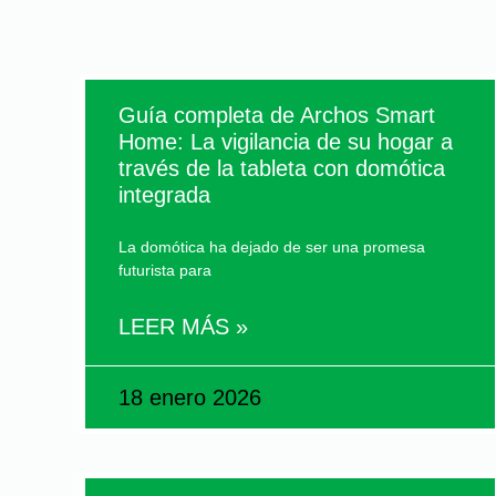
Guía completa de Archos Smart
Home: La vigilancia de su hogar a
través de la tableta con domótica
integrada
La domótica ha dejado de ser una promesa
futurista para
LEER MÁS »
18 enero 2026