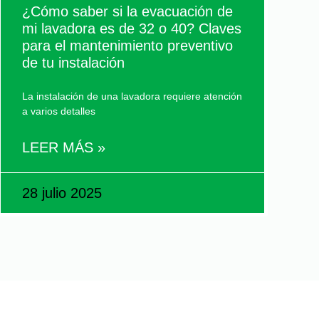
¿Cómo saber si la evacuación de
mi lavadora es de 32 o 40? Claves
para el mantenimiento preventivo
de tu instalación
La instalación de una lavadora requiere atención
a varios detalles
LEER MÁS »
28 julio 2025