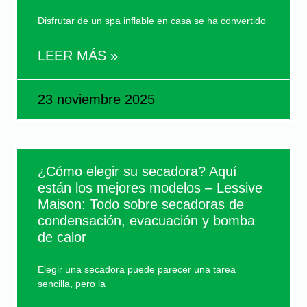
Disfrutar de un spa inflable en casa se ha convertido
LEER MÁS »
23 noviembre 2025
¿Cómo elegir su secadora? Aquí
están los mejores modelos – Lessive
Maison: Todo sobre secadoras de
condensación, evacuación y bomba
de calor
Elegir una secadora puede parecer una tarea
sencilla, pero la