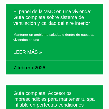
El papel de la VMC en una vivienda:
Guía completa sobre sistema de
ventilación y calidad del aire interior
Mantener un ambiente saludable dentro de nuestras
viviendas es una
LEER MÁS »
7 febrero 2026
Guía completa: Accesorios
imprescindibles para mantener tu spa
inflable en perfectas condiciones