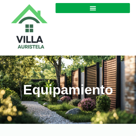
Equipamiento