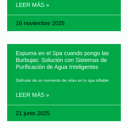
LEER MÁS »
16 noviembre 2025
Espuma en el Spa cuando pongo las
Burbujas: Solución con Sistemas de
Purificación de Agua Inteligentes
Disfrutar de un momento de relax en tu spa inflable
LEER MÁS »
21 junio 2025