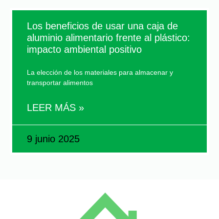
Los beneficios de usar una caja de
aluminio alimentario frente al plástico:
impacto ambiental positivo
La elección de los materiales para almacenar y
transportar alimentos
LEER MÁS »
9 junio 2025