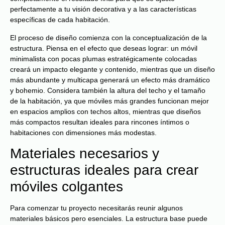
perfectamente a tu visión decorativa y a las características
específicas de cada habitación.
El proceso de diseño comienza con la conceptualización de la
estructura. Piensa en el efecto que deseas lograr: un móvil
minimalista con pocas plumas estratégicamente colocadas
creará un impacto elegante y contenido, mientras que un diseño
más abundante y multicapa generará un efecto más dramático
y bohemio. Considera también la altura del techo y el tamaño
de la habitación, ya que móviles más grandes funcionan mejor
en espacios amplios con techos altos, mientras que diseños
más compactos resultan ideales para rincones íntimos o
habitaciones con dimensiones más modestas.
Materiales necesarios y
estructuras ideales para crear
móviles colgantes
Para comenzar tu proyecto necesitarás reunir algunos
materiales básicos pero esenciales. La estructura base puede