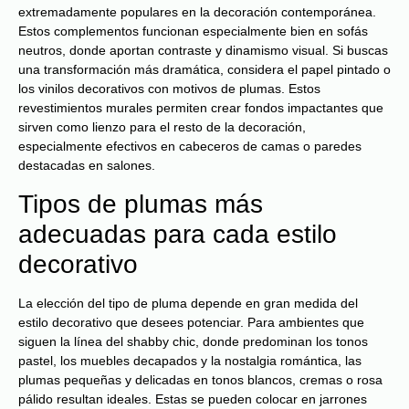
extremadamente populares en la decoración contemporánea.
Estos complementos funcionan especialmente bien en sofás
neutros, donde aportan contraste y dinamismo visual. Si buscas
una transformación más dramática, considera el papel pintado o
los vinilos decorativos con motivos de plumas. Estos
revestimientos murales permiten crear fondos impactantes que
sirven como lienzo para el resto de la decoración,
especialmente efectivos en cabeceros de camas o paredes
destacadas en salones.
Tipos de plumas más
adecuadas para cada estilo
decorativo
La elección del tipo de pluma depende en gran medida del
estilo decorativo que desees potenciar. Para ambientes que
siguen la línea del shabby chic, donde predominan los tonos
pastel, los muebles decapados y la nostalgia romántica, las
plumas pequeñas y delicadas en tonos blancos, cremas o rosa
pálido resultan ideales. Estas se pueden colocar en jarrones