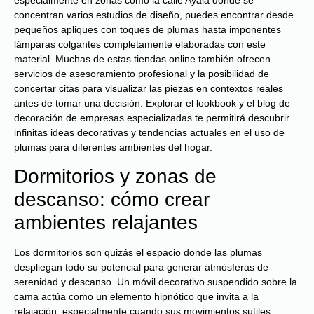
concentran varios estudios de diseño, puedes encontrar desde
pequeños apliques con toques de plumas hasta imponentes
lámparas colgantes completamente elaboradas con este
material. Muchas de estas tiendas online también ofrecen
servicios de asesoramiento profesional y la posibilidad de
concertar citas para visualizar las piezas en contextos reales
antes de tomar una decisión. Explorar el lookbook y el blog de
decoración de empresas especializadas te permitirá descubrir
infinitas ideas decorativas y tendencias actuales en el uso de
plumas para diferentes ambientes del hogar.
Dormitorios y zonas de
descanso: cómo crear
ambientes relajantes
Los dormitorios son quizás el espacio donde las plumas
despliegan todo su potencial para generar atmósferas de
serenidad y descanso. Un móvil decorativo suspendido sobre la
cama actúa como un elemento hipnótico que invita a la
relajación, especialmente cuando sus movimientos sutiles