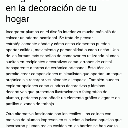
en la decoración de tu
hogar
Incorporar plumas en el diseño interior va mucho más allá de
colocar un adorno ocasional. Se trata de pensar
estratégicamente dónde y cómo estos elementos pueden
aportar calidez, movimiento y personalidad a cada rincón. Una
de las formas más sencillas de comenzar es utilizando plumas
sueltas en recipientes decorativos como jarrones de cristal
transparente o tarros de cerámica artesanal. Esta técnica
permite crear composiciones minimalistas que aportan un toque
orgánico sin recargar visualmente el espacio. También puedes
explorar opciones como cuadros decorativos y láminas
decorativas que presentan ilustraciones o fotografías de
plumas, perfectos para añadir un elemento gráfico elegante en
pasillos o zonas de trabajo.
Otra alternativa fascinante son los textiles. Los cojines con
motivos de plumas impresos en sus telas o incluso aquellos que
incorporan plumas reales cosidas en los bordes se han vuelto