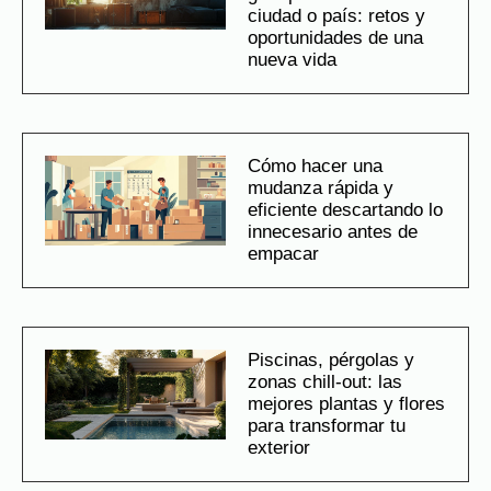
ciudad o país: retos y
oportunidades de una
nueva vida
Cómo hacer una
mudanza rápida y
eficiente descartando lo
innecesario antes de
empacar
Piscinas, pérgolas y
zonas chill-out: las
mejores plantas y flores
para transformar tu
exterior