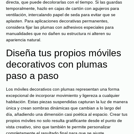
directa, que puede decolorarlas con el tiempo. Si las guardas
temporalmente, hazlo en cajas de cartón con agujeros para
ventilación, intercalando papel de seda para evitar que se
aplasten. Para aplicaciones decorativas permanentes,
considera fijar las plumas con adhesivos especiales para
manualidades que no dañen su estructura ni alteren su
apariencia natural.
Diseña tus propios móviles
decorativos con plumas
paso a paso
Los móviles decorativos con plumas representan una forma
excepcional de incorporar movimiento y ligereza a cualquier
habitación. Estas piezas suspendidas capturan la luz de manera
única y crean sombras dinámicas que cambian a lo largo del
día, añadiendo una dimensión casi poética al espacio. Crear tus
propios móviles no solo resulta gratificante desde el punto de
vista creativo, sino que también te permite personalizar
completamente el resultado final para que se ajuste