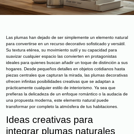
Las plumas han dejado de ser simplemente un elemento natural
para convertirse en un recurso decorativo sofisticado y versátil.
Su textura etérea, su movimiento sutil y su capacidad para
suavizar cualquier espacio las convierten en protagonistas
ideales para quienes buscan añadir un toque de distinción a sus
hogares. Desde pequeños detalles en objetos cotidianos hasta
piezas centrales que capturan la mirada, las plumas decorativas
ofrecen infinitas posibilidades creativas que se adaptan a
prácticamente cualquier estilo de interiorismo. Ya sea que
prefieras la delicadeza de un enfoque romántico o la audacia de
una propuesta moderna, este elemento natural puede
transformar por completo la atmósfera de tus habitaciones.
Ideas creativas para
integrar plumas naturales