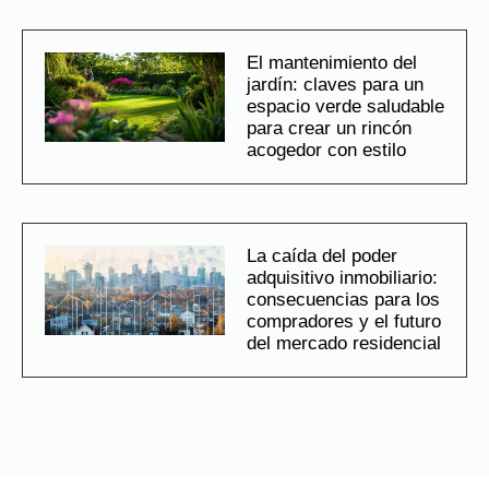
El mantenimiento del
jardín: claves para un
espacio verde saludable
para crear un rincón
acogedor con estilo
La caída del poder
adquisitivo inmobiliario:
consecuencias para los
compradores y el futuro
del mercado residencial