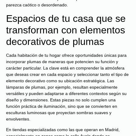
parezca caótico o desordenado.
Espacios de tu casa que se
transforman con elementos
decorativos de plumas
Cada habitación de tu hogar ofrece oportunidades únicas para
incorporar plumas de maneras que potencien su función y
carácter particular. La clave está en comprender la atmósfera
que deseas crear en cada espacio y seleccionar tanto el tipo de
elemento decorativo como su ubicación estratégica. Las
lámparas de plumas, por ejemplo, resultan especialmente
versátiles y pueden adaptarse a diferentes contextos según su
diseño y dimensiones. Estas piezas no solo cumplen una
función práctica de iluminación, sino que se convierten en
esculturas luminosas que proyectan sombras suaves y
envolventes.
En tiendas especializadas como las que operan en Madrid,
especialmente en zonas como la calle Ayala donde se