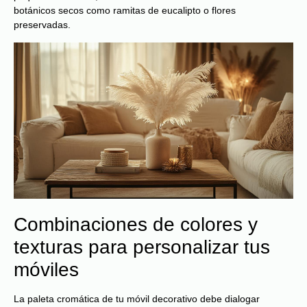
botánicos secos como ramitas de eucalipto o flores
preservadas.
Combinaciones de colores y
texturas para personalizar tus
móviles
La paleta cromática de tu móvil decorativo debe dialogar