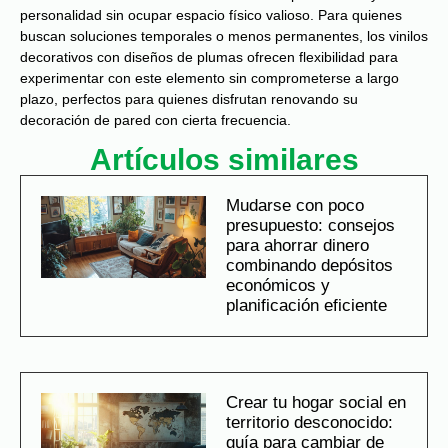
personalidad sin ocupar espacio físico valioso. Para quienes
buscan soluciones temporales o menos permanentes, los vinilos
decorativos con diseños de plumas ofrecen flexibilidad para
experimentar con este elemento sin comprometerse a largo
plazo, perfectos para quienes disfrutan renovando su
decoración de pared con cierta frecuencia.
Artículos similares
Mudarse con poco
presupuesto: consejos
para ahorrar dinero
combinando depósitos
económicos y
planificación eficiente
Crear tu hogar social en
territorio desconocido:
guía para cambiar de