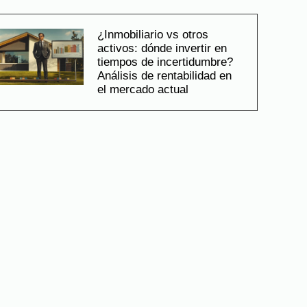
¿Inmobiliario vs otros
activos: dónde invertir en
tiempos de incertidumbre?
Análisis de rentabilidad en
el mercado actual