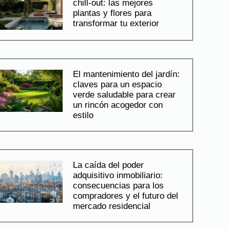
chill-out: las mejores
plantas y flores para
transformar tu exterior
El mantenimiento del jardín:
claves para un espacio
verde saludable para crear
un rincón acogedor con
estilo
La caída del poder
adquisitivo inmobiliario:
consecuencias para los
compradores y el futuro del
mercado residencial