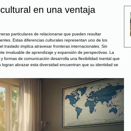
cultural en una ventaja
aneras particulares de relacionarse que pueden resultar
ntes. Estas diferencias culturales representan uno de los
traslado implica atravesar fronteras internacionales. Sin
nte invaluable de aprendizaje y expansión de perspectivas. La
 y formas de comunicación desarrolla una flexibilidad mental que
es logran abrazar esta diversidad encuentran que su identidad se