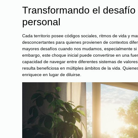
Transformando el desafío 
personal
Cada territorio posee códigos sociales, ritmos de vida y m
desconcertantes para quienes provienen de contextos difere
mayores desafíos cuando nos mudamos, especialmente si el 
embargo, este choque inicial puede convertirse en una fue
capacidad de navegar entre diferentes sistemas de valores
resulta beneficiosa en múltiples ámbitos de la vida. Quien
enriquece en lugar de diluirse.