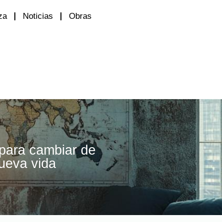
za
Noticias
Obras
 para cambiar de
nueva vida