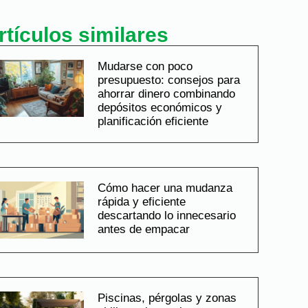
rtículos similares
Mudarse con poco
presupuesto: consejos para
ahorrar dinero combinando
depósitos económicos y
planificación eficiente
Cómo hacer una mudanza
rápida y eficiente
descartando lo innecesario
antes de empacar
Piscinas, pérgolas y zonas