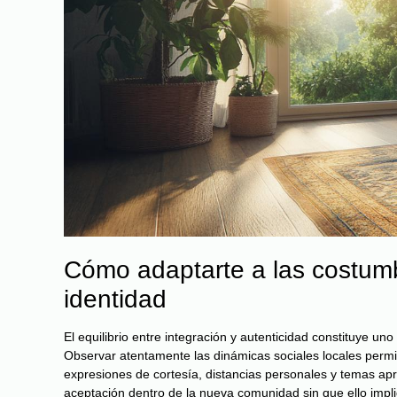
Cómo adaptarte a las costumb
identidad
El equilibrio entre integración y autenticidad constituye u
Observar atentamente las dinámicas sociales locales permi
expresiones de cortesía, distancias personales y temas apr
aceptación dentro de la nueva comunidad sin que ello impl