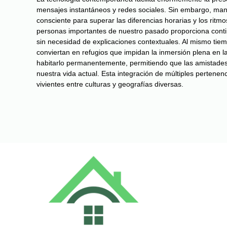
mensajes instantáneos y redes sociales. Sin embargo, mant
consciente para superar las diferencias horarias y los rit
personas importantes de nuestro pasado proporciona con
sin necesidad de explicaciones contextuales. Al mismo tiem
conviertan en refugios que impidan la inmersión plena en la
habitarlo permanentemente, permitiendo que las amistades
nuestra vida actual. Esta integración de múltiples pertenen
vivientes entre culturas y geografías diversas.