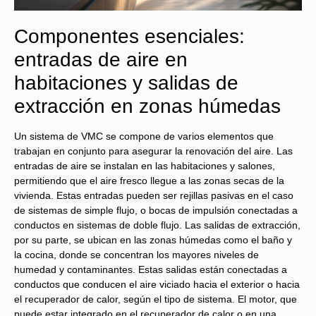
Componentes esenciales:
entradas de aire en
habitaciones y salidas de
extracción en zonas húmedas
Un sistema de VMC se compone de varios elementos que
trabajan en conjunto para asegurar la renovación del aire. Las
entradas de aire se instalan en las habitaciones y salones,
permitiendo que el aire fresco llegue a las zonas secas de la
vivienda. Estas entradas pueden ser rejillas pasivas en el caso
de sistemas de simple flujo, o bocas de impulsión conectadas a
conductos en sistemas de doble flujo. Las salidas de extracción,
por su parte, se ubican en las zonas húmedas como el baño y
la cocina, donde se concentran los mayores niveles de
humedad y contaminantes. Estas salidas están conectadas a
conductos que conducen el aire viciado hacia el exterior o hacia
el recuperador de calor, según el tipo de sistema. El motor, que
puede estar integrado en el recuperador de calor o en una