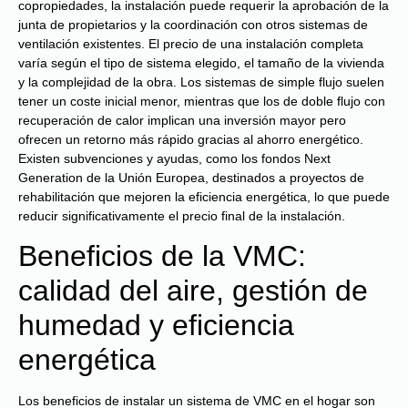
copropiedades, la instalación puede requerir la aprobación de la
junta de propietarios y la coordinación con otros sistemas de
ventilación existentes. El precio de una instalación completa
varía según el tipo de sistema elegido, el tamaño de la vivienda
y la complejidad de la obra. Los sistemas de simple flujo suelen
tener un coste inicial menor, mientras que los de doble flujo con
recuperación de calor implican una inversión mayor pero
ofrecen un retorno más rápido gracias al ahorro energético.
Existen subvenciones y ayudas, como los fondos Next
Generation de la Unión Europea, destinados a proyectos de
rehabilitación que mejoren la eficiencia energética, lo que puede
reducir significativamente el precio final de la instalación.
Beneficios de la VMC:
calidad del aire, gestión de
humedad y eficiencia
energética
Los beneficios de instalar un sistema de VMC en el hogar son