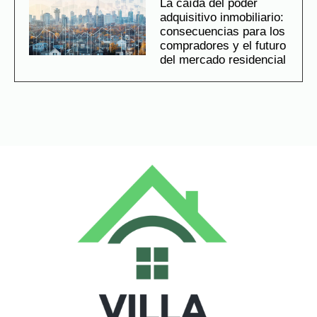
La caída del poder
adquisitivo inmobiliario:
consecuencias para los
compradores y el futuro
del mercado residencial