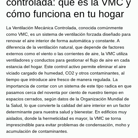
controlada: qué es la VMC y
cómo funciona en tu hogar
La Ventilación Mecánica Controlada, conocida comúnmente
como VMC, es un sistema de ventilación forzada diseñado para
renovar el aire interior de forma automática y constante. A
diferencia de la ventilación natural, que depende de factores
externos como el viento o las corrientes de aire, la VMC utiliza
ventiladores y conductos para gestionar el flujo de aire en cada
estancia del hogar. Este control activo permite eliminar el aire
viciado cargado de humedad, CO2 y otros contaminantes, al
tiempo que introduce aire fresco de manera regulada. La
importancia de contar con un sistema de este tipo radica en que
pasamos cerca del noventa por ciento de nuestro tiempo en
espacios cerrados, según datos de la Organización Mundial de
la Salud, lo que convierte la calidad del aire interior en un factor
determinante para nuestra salud y bienestar. En edificios muy
aislados, donde la hermeticidad es mayor, la VMC se torna
imprescindible para evitar problemas de condensación, moho y
acumulación de contaminantes.