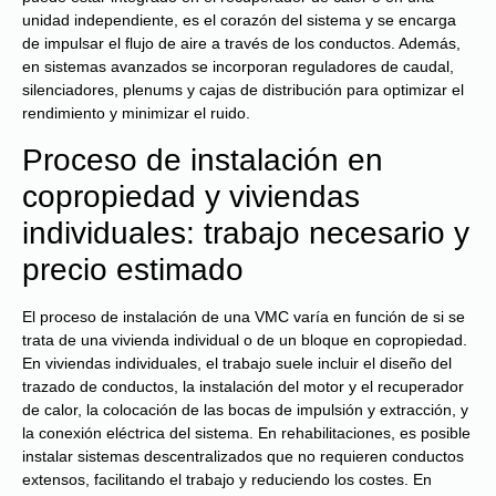
unidad independiente, es el corazón del sistema y se encarga
de impulsar el flujo de aire a través de los conductos. Además,
en sistemas avanzados se incorporan reguladores de caudal,
silenciadores, plenums y cajas de distribución para optimizar el
rendimiento y minimizar el ruido.
Proceso de instalación en
copropiedad y viviendas
individuales: trabajo necesario y
precio estimado
El proceso de instalación de una VMC varía en función de si se
trata de una vivienda individual o de un bloque en copropiedad.
En viviendas individuales, el trabajo suele incluir el diseño del
trazado de conductos, la instalación del motor y el recuperador
de calor, la colocación de las bocas de impulsión y extracción, y
la conexión eléctrica del sistema. En rehabilitaciones, es posible
instalar sistemas descentralizados que no requieren conductos
extensos, facilitando el trabajo y reduciendo los costes. En