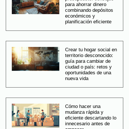
para ahorrar dinero
combinando depósitos
económicos y
planificación eficiente
Crear tu hogar social en
territorio desconocido:
guía para cambiar de
ciudad o país: retos y
oportunidades de una
nueva vida
Cómo hacer una
mudanza rápida y
eficiente descartando lo
innecesario antes de