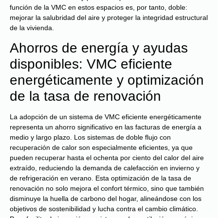
función de la VMC en estos espacios es, por tanto, doble:
mejorar la salubridad del aire y proteger la integridad estructural
de la vivienda.
Ahorros de energía y ayudas
disponibles: VMC eficiente
energéticamente y optimización
de la tasa de renovación
La adopción de un sistema de VMC eficiente energéticamente
representa un ahorro significativo en las facturas de energía a
medio y largo plazo. Los sistemas de doble flujo con
recuperación de calor son especialmente eficientes, ya que
pueden recuperar hasta el ochenta por ciento del calor del aire
extraído, reduciendo la demanda de calefacción en invierno y
de refrigeración en verano. Esta optimización de la tasa de
renovación no solo mejora el confort térmico, sino que también
disminuye la huella de carbono del hogar, alineándose con los
objetivos de sostenibilidad y lucha contra el cambio climático.