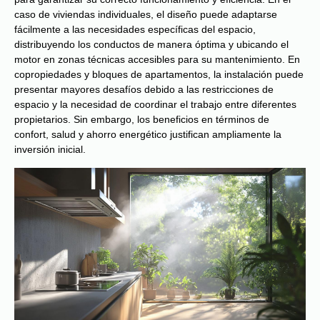
caso de viviendas individuales, el diseño puede adaptarse
fácilmente a las necesidades específicas del espacio,
distribuyendo los conductos de manera óptima y ubicando el
motor en zonas técnicas accesibles para su mantenimiento. En
copropiedades y bloques de apartamentos, la instalación puede
presentar mayores desafíos debido a las restricciones de
espacio y la necesidad de coordinar el trabajo entre diferentes
propietarios. Sin embargo, los beneficios en términos de
confort, salud y ahorro energético justifican ampliamente la
inversión inicial.