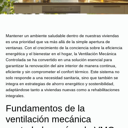
Mantener un ambiente saludable dentro de nuestras viviendas
es una prioridad que va más allá de la simple apertura de
ventanas. Con el crecimiento de la conciencia sobre la eficiencia
energética y el bienestar en el hogar, la Ventilación Mecánica
Controlada se ha convertido en una solución esencial para
garantizar la renovación del aire interior de manera continua,
eficiente y sin comprometer el confort térmico. Este sistema no
solo responde a una necesidad sanitaria, sino que también se
integra en estrategias de ahorro energético y sostenibilidad,
adaptándose tanto a viviendas nuevas como a rehabilitaciones
integrales.
Fundamentos de la
ventilación mecánica