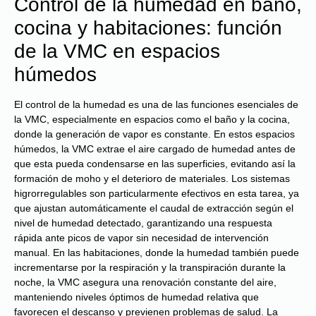
Control de la humedad en baño,
cocina y habitaciones: función
de la VMC en espacios
húmedos
El control de la humedad es una de las funciones esenciales de
la VMC, especialmente en espacios como el baño y la cocina,
donde la generación de vapor es constante. En estos espacios
húmedos, la VMC extrae el aire cargado de humedad antes de
que esta pueda condensarse en las superficies, evitando así la
formación de moho y el deterioro de materiales. Los sistemas
higrorregulables son particularmente efectivos en esta tarea, ya
que ajustan automáticamente el caudal de extracción según el
nivel de humedad detectado, garantizando una respuesta
rápida ante picos de vapor sin necesidad de intervención
manual. En las habitaciones, donde la humedad también puede
incrementarse por la respiración y la transpiración durante la
noche, la VMC asegura una renovación constante del aire,
manteniendo niveles óptimos de humedad relativa que
favorecen el descanso y previenen problemas de salud. La