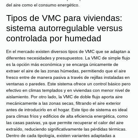
del aire como el consumo energético.
Tipos de VMC para viviendas:
sistema autorregulable versus
controlada por humedad
En el mercado existen diversos tipos de VMC que se adaptan a
diferentes necesidades y presupuestos. La VMC de simple flujo
es la opción más económica y se encarga únicamente de
extraer el aire de las zonas húmedas, permitiendo que el aire
fresco entre de manera pasiva a través de rejillas instaladas en
ventanas o paredes. Este sistema ofrece un control básico pero
efectivo en climas templados y en viviendas con menor nivel de
aislamiento. Por otro lado, la VMC de doble flujo aporta aire
mecánicamente a las zonas secas, filtrando el aire exterior
antes de introducirlo en el hogar. Este tipo de sistema es ideal
para climas fríos y edificios de alta eficiencia energética, como
las casas pasivas, ya que permite recuperar el calor del aire
extraído, reduciendo significativamente las pérdidas térmicas.
Dentro de cada tipología, existen variantes adaptadas a