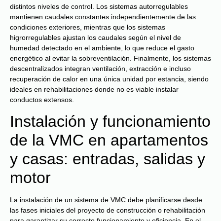
distintos niveles de control. Los sistemas autorregulables
mantienen caudales constantes independientemente de las
condiciones exteriores, mientras que los sistemas
higrorregulables ajustan los caudales según el nivel de
humedad detectado en el ambiente, lo que reduce el gasto
energético al evitar la sobreventilación. Finalmente, los sistemas
descentralizados integran ventilación, extracción e incluso
recuperación de calor en una única unidad por estancia, siendo
ideales en rehabilitaciones donde no es viable instalar
conductos extensos.
Instalación y funcionamiento
de la VMC en apartamentos
y casas: entradas, salidas y
motor
La instalación de un sistema de VMC debe planificarse desde
las fases iniciales del proyecto de construcción o rehabilitación
para garantizar su correcto funcionamiento y eficiencia. En el