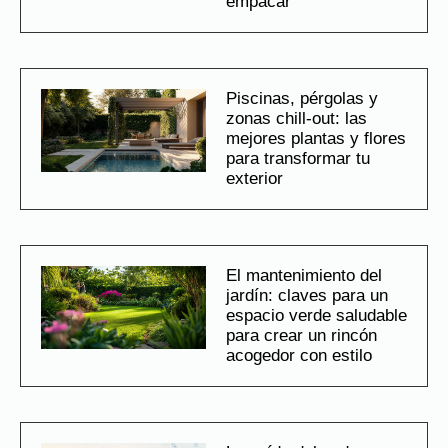
empacar
Piscinas, pérgolas y
zonas chill-out: las
mejores plantas y flores
para transformar tu
exterior
El mantenimiento del
jardín: claves para un
espacio verde saludable
para crear un rincón
acogedor con estilo