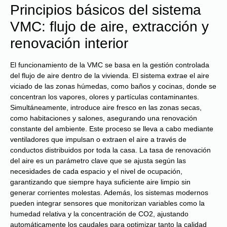
Principios básicos del sistema
VMC: flujo de aire, extracción y
renovación interior
El funcionamiento de la VMC se basa en la gestión controlada
del flujo de aire dentro de la vivienda. El sistema extrae el aire
viciado de las zonas húmedas, como baños y cocinas, donde se
concentran los vapores, olores y partículas contaminantes.
Simultáneamente, introduce aire fresco en las zonas secas,
como habitaciones y salones, asegurando una renovación
constante del ambiente. Este proceso se lleva a cabo mediante
ventiladores que impulsan o extraen el aire a través de
conductos distribuidos por toda la casa. La tasa de renovación
del aire es un parámetro clave que se ajusta según las
necesidades de cada espacio y el nivel de ocupación,
garantizando que siempre haya suficiente aire limpio sin
generar corrientes molestas. Además, los sistemas modernos
pueden integrar sensores que monitorizan variables como la
humedad relativa y la concentración de CO2, ajustando
automáticamente los caudales para optimizar tanto la calidad