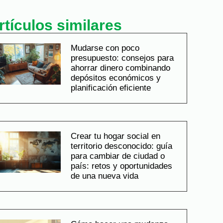
rtículos similares
Mudarse con poco
presupuesto: consejos para
ahorrar dinero combinando
depósitos económicos y
planificación eficiente
Crear tu hogar social en
territorio desconocido: guía
para cambiar de ciudad o
país: retos y oportunidades
de una nueva vida