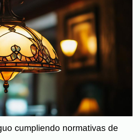
guo cumpliendo normativas de