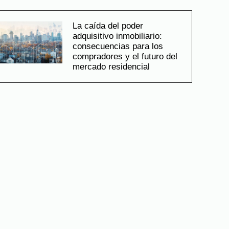
La caída del poder
adquisitivo inmobiliario:
consecuencias para los
compradores y el futuro del
mercado residencial