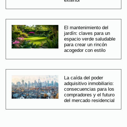
exterior
El mantenimiento del
jardín: claves para un
espacio verde saludable
para crear un rincón
acogedor con estilo
La caída del poder
adquisitivo inmobiliario:
consecuencias para los
compradores y el futuro
del mercado residencial