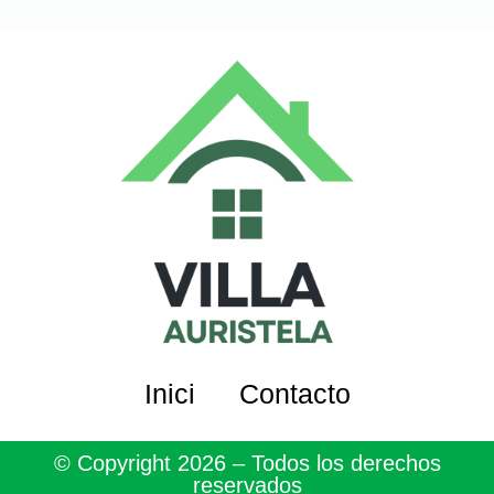
Inici
Contacto
© Copyright 2026 – Todos los derechos
reservados