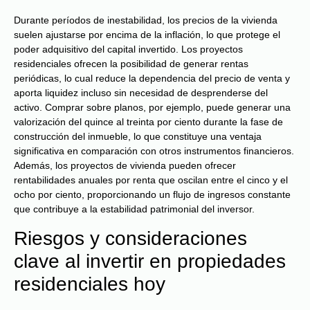
Durante períodos de inestabilidad, los precios de la vivienda
suelen ajustarse por encima de la inflación, lo que protege el
poder adquisitivo del capital invertido. Los proyectos
residenciales ofrecen la posibilidad de generar rentas
periódicas, lo cual reduce la dependencia del precio de venta y
aporta liquidez incluso sin necesidad de desprenderse del
activo. Comprar sobre planos, por ejemplo, puede generar una
valorización del quince al treinta por ciento durante la fase de
construcción del inmueble, lo que constituye una ventaja
significativa en comparación con otros instrumentos financieros.
Además, los proyectos de vivienda pueden ofrecer
rentabilidades anuales por renta que oscilan entre el cinco y el
ocho por ciento, proporcionando un flujo de ingresos constante
que contribuye a la estabilidad patrimonial del inversor.
Riesgos y consideraciones
clave al invertir en propiedades
residenciales hoy