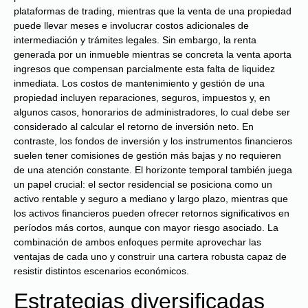
plataformas de trading, mientras que la venta de una propiedad
puede llevar meses e involucrar costos adicionales de
intermediación y trámites legales. Sin embargo, la renta
generada por un inmueble mientras se concreta la venta aporta
ingresos que compensan parcialmente esta falta de liquidez
inmediata. Los costos de mantenimiento y gestión de una
propiedad incluyen reparaciones, seguros, impuestos y, en
algunos casos, honorarios de administradores, lo cual debe ser
considerado al calcular el retorno de inversión neto. En
contraste, los fondos de inversión y los instrumentos financieros
suelen tener comisiones de gestión más bajas y no requieren
de una atención constante. El horizonte temporal también juega
un papel crucial: el sector residencial se posiciona como un
activo rentable y seguro a mediano y largo plazo, mientras que
los activos financieros pueden ofrecer retornos significativos en
períodos más cortos, aunque con mayor riesgo asociado. La
combinación de ambos enfoques permite aprovechar las
ventajas de cada uno y construir una cartera robusta capaz de
resistir distintos escenarios económicos.
Estrategias diversificadas