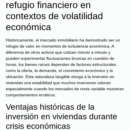
refugio financiero en
contextos de volatilidad
económica
Históricamente, el mercado inmobiliario ha demostrado ser un
refugio de valor en momentos de turbulencia económica. A
diferencia de otros activos que cotizan minuto a minuto y
pueden experimentar fluctuaciones bruscas en cuestión de
horas, los bienes raíces dependen de factores estructurales
como la oferta, la demanda, el crecimiento económico y la
ubicación. Esta naturaleza tangible otorga a la inversión en
viviendas una estabilidad que muchos inversores valoran
especialmente cuando los mercados de renta variable muestran
comportamientos erráticos.
Ventajas históricas de la
inversión en viviendas durante
crisis económicas