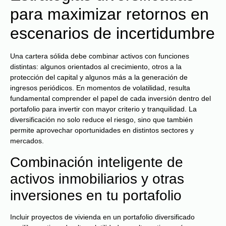
para maximizar retornos en
escenarios de incertidumbre
Una cartera sólida debe combinar activos con funciones
distintas: algunos orientados al crecimiento, otros a la
protección del capital y algunos más a la generación de
ingresos periódicos. En momentos de volatilidad, resulta
fundamental comprender el papel de cada inversión dentro del
portafolio para invertir con mayor criterio y tranquilidad. La
diversificación no solo reduce el riesgo, sino que también
permite aprovechar oportunidades en distintos sectores y
mercados.
Combinación inteligente de
activos inmobiliarios y otras
inversiones en tu portafolio
Incluir proyectos de vivienda en un portafolio diversificado