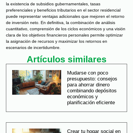
la existencia de subsidios gubernamentales, tasas
preferenciales y beneficios tributarios en el sector residencial
puede representar ventajas adicionales que mejoren el retorno
de inversión neto. En definitiva, la combinación de análisis
cuantitativo, comprensión de los ciclos económicos y una visión
clara de los objetivos financieros personales permite optimizar
la asignación de recursos y maximizar los retornos en
escenarios de incertidumbre.
Artículos similares
Mudarse con poco
presupuesto: consejos
para ahorrar dinero
combinando depósitos
económicos y
planificación eficiente
Crear tu hogar social en