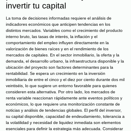
invertir tu capital
La toma de decisiones informadas requiere el análisis de
indicadores económicos que anticipen tendencias en los
distintos mercados. Variables como el crecimiento del producto
interno bruto, las tasas de interés, la inflación y el
comportamiento del empleo influyen directamente en la
valorización de bienes raíces y en el rendimiento de los
mercados de capitales. En el sector inmobiliario, la oferta y la
demanda, el desarrollo urbano, la infraestructura disponible y la
ubicación del proyecto son factores determinantes para la
rentabilidad. Se espera un crecimiento en la inversión
inmobiliaria de entre el cinco y el diez por ciento durante dos mil
veintiséis, lo que sugiere un entorno favorable para quienes
consideren esta alternativa. Por otro lado, los mercados de
renta variable reaccionan rápidamente ante eventos políticos y
económicos, lo que requiere una monitorización constante de
noticias y análisis de tendencias globales. El perfil del inversor,
su capital disponible, capacidad de endeudamiento, tolerancia a
la volatilidad y necesidad de liquidez inmediata son elementos
esenciales para definir la estrategia más adecuada. Considerar