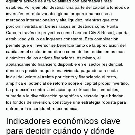
equilibra activos de alta volatilidad con alternativas más
estables. Por ejemplo, destinar una parte del capital a fondos de
inversión en renta variable global proporciona acceso a
mercados internacionales y alta liquidez, mientras que otra
porción invertida en bienes raíces en destinos como Punta
Cana, a través de proyectos como Larimar City & Resort, aporta
estabilidad y flujo de ingresos constante. Esta combinación
permite que el inversor se beneficie tanto de la apreciación del
capital en el sector inmobiliario como de los rendimientos más
dinámicos de los activos financieros. Asimismo, el
apalancamiento financiero disponible en el sector residencial,
donde es posible adquirir una vivienda pagando una cuota
inicial del veinte al treinta por ciento y financiando el resto,
amplifica el potencial de retorno sobre el capital propio invertido.
La protección contra la inflación que ofrecen los inmuebles,
sumada a la diversificación geográfica y sectorial que brindan
los fondos de inversión, constituye una estrategia robusta para
enfrentar la incertidumbre económica.
Indicadores económicos clave
para decidir cuándo y dónde