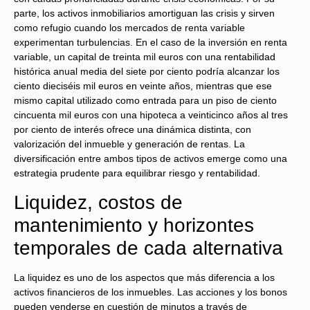
parte, los activos inmobiliarios amortiguan las crisis y sirven
como refugio cuando los mercados de renta variable
experimentan turbulencias. En el caso de la inversión en renta
variable, un capital de treinta mil euros con una rentabilidad
histórica anual media del siete por ciento podría alcanzar los
ciento dieciséis mil euros en veinte años, mientras que ese
mismo capital utilizado como entrada para un piso de ciento
cincuenta mil euros con una hipoteca a veinticinco años al tres
por ciento de interés ofrece una dinámica distinta, con
valorización del inmueble y generación de rentas. La
diversificación entre ambos tipos de activos emerge como una
estrategia prudente para equilibrar riesgo y rentabilidad.
Liquidez, costos de
mantenimiento y horizontes
temporales de cada alternativa
La liquidez es uno de los aspectos que más diferencia a los
activos financieros de los inmuebles. Las acciones y los bonos
pueden venderse en cuestión de minutos a través de