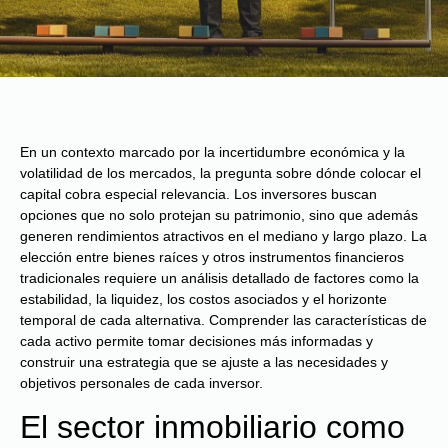
En un contexto marcado por la incertidumbre económica y la
volatilidad de los mercados, la pregunta sobre dónde colocar el
capital cobra especial relevancia. Los inversores buscan
opciones que no solo protejan su patrimonio, sino que además
generen rendimientos atractivos en el mediano y largo plazo. La
elección entre bienes raíces y otros instrumentos financieros
tradicionales requiere un análisis detallado de factores como la
estabilidad, la liquidez, los costos asociados y el horizonte
temporal de cada alternativa. Comprender las características de
cada activo permite tomar decisiones más informadas y
construir una estrategia que se ajuste a las necesidades y
objetivos personales de cada inversor.
El sector inmobiliario como