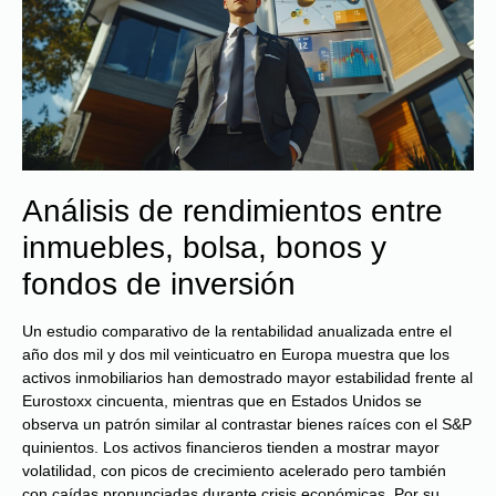
Análisis de rendimientos entre
inmuebles, bolsa, bonos y
fondos de inversión
Un estudio comparativo de la rentabilidad anualizada entre el
año dos mil y dos mil veinticuatro en Europa muestra que los
activos inmobiliarios han demostrado mayor estabilidad frente al
Eurostoxx cincuenta, mientras que en Estados Unidos se
observa un patrón similar al contrastar bienes raíces con el S&P
quinientos. Los activos financieros tienden a mostrar mayor
volatilidad, con picos de crecimiento acelerado pero también
con caídas pronunciadas durante crisis económicas. Por su