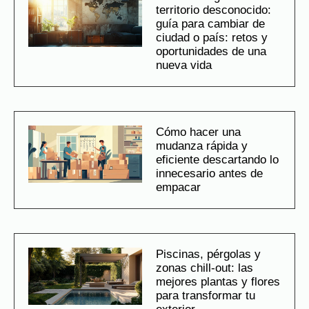
territorio desconocido:
guía para cambiar de
ciudad o país: retos y
oportunidades de una
nueva vida
Cómo hacer una
mudanza rápida y
eficiente descartando lo
innecesario antes de
empacar
Piscinas, pérgolas y
zonas chill-out: las
mejores plantas y flores
para transformar tu