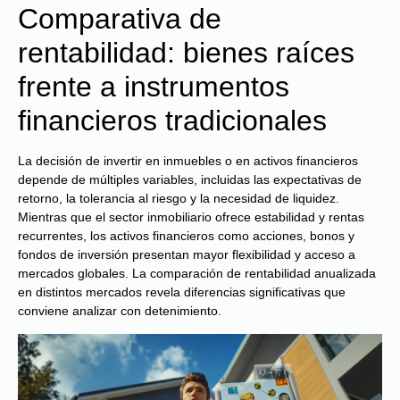
Comparativa de
rentabilidad: bienes raíces
frente a instrumentos
financieros tradicionales
La decisión de invertir en inmuebles o en activos financieros
depende de múltiples variables, incluidas las expectativas de
retorno, la tolerancia al riesgo y la necesidad de liquidez.
Mientras que el sector inmobiliario ofrece estabilidad y rentas
recurrentes, los activos financieros como acciones, bonos y
fondos de inversión presentan mayor flexibilidad y acceso a
mercados globales. La comparación de rentabilidad anualizada
en distintos mercados revela diferencias significativas que
conviene analizar con detenimiento.